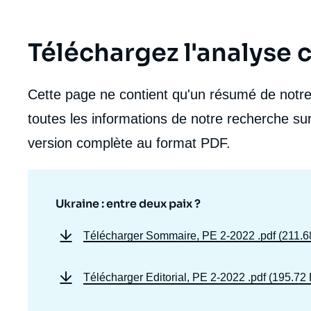
Téléchargez l'analyse
Cette page ne contient qu'un résumé de notre 
toutes les informations de notre recherche sur
version complète au format PDF.
Ukraine : entre deux paix ?
Télécharger
Sommaire, PE 2-2022
.pdf (211.6
Télécharger
Editorial, PE 2-2022
.pdf (195.72