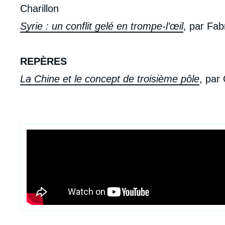
Charillon
Syrie : un conflit gelé en trompe-l’œil
, par Fab
REPÈRES
La Chine et le concept de troisième pôle
, par