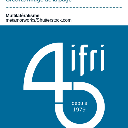
Multilatéralisme
metamorworks/Shutterstock.com