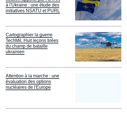
à l'Ukraine : une étude des
initiatives NSATU et PURL
Image
Cartographier la guerre
principale
TechMil. Huit leçons tirées
du champ de bataille
ukrainien
Attention à la marche : une
évaluation des options
nucléaires de l'Europe