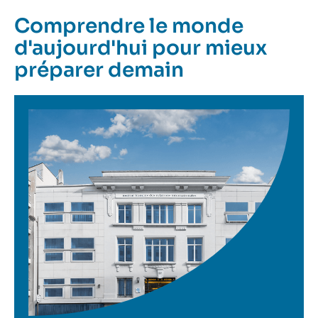
Comprendre le monde
d'aujourd'hui pour mieux
préparer demain
Image