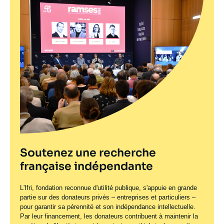
Soutenez une recherche
française indépendante
L'Ifri, fondation reconnue d'utilité publique, s'appuie en grande
partie sur des donateurs privés – entreprises et particuliers –
pour garantir sa pérennité et son indépendance intellectuelle.
Par leur financement, les donateurs contribuent à maintenir la