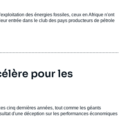
exploitation des énergies fossiles, ceux en Afrique n'ont
leur entrée dans le club des pays producteurs de pétrole
célère pour les
 ces cinq dernières années, tout comme les géants
ésultat d'une déception sur les performances économiques