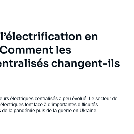
électrification en
. Comment les
ntralisés changent-ils
eurs électriques centralisés a peu évolué. Le secteur de
électriques font face à d’importantes difficultés
s de la pandémie puis de la guerre en Ukraine.