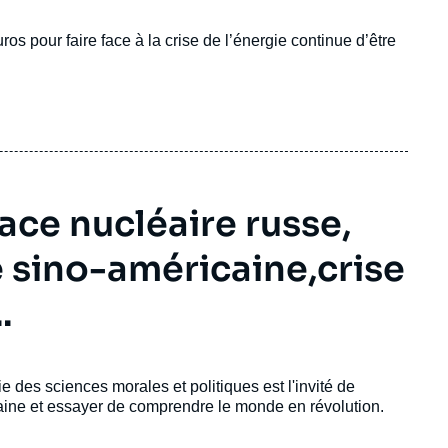
os pour faire face à la crise de l’énergie continue d’être
ce nucléaire russe,
té sino-américaine,crise
.
e des sciences morales et politiques est l'invité de
emaine et essayer de comprendre le monde en révolution.