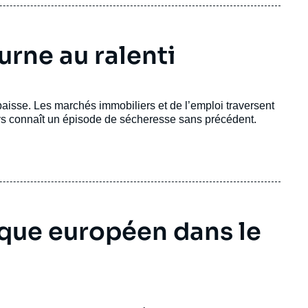
urne au ralenti
baisse. Les marchés immobiliers et de l’emploi traversent
ays connaît un épisode de sécheresse sans précédent.
ue européen dans le