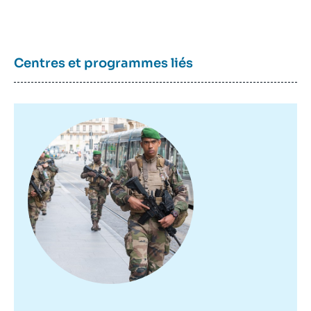
Centres et programmes liés
Image
principale