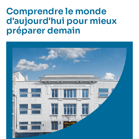
Comprendre le monde
d'aujourd'hui pour mieux
préparer demain
Image