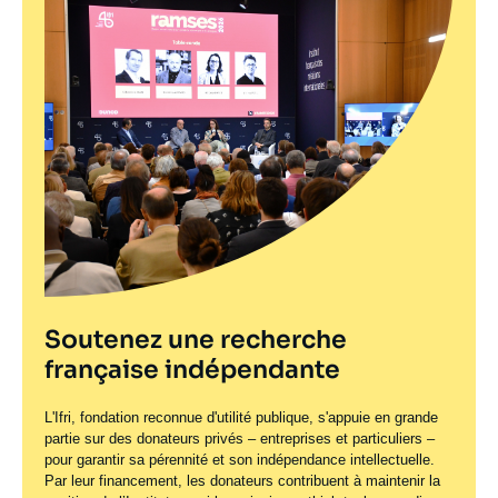
Soutenez une recherche
française indépendante
L'Ifri, fondation reconnue d'utilité publique, s'appuie en grande
partie sur des donateurs privés – entreprises et particuliers –
pour garantir sa pérennité et son indépendance intellectuelle.
Par leur financement, les donateurs contribuent à maintenir la