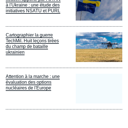
à l'Ukraine : une étude des
initiatives NSATU et PURL
Image
Cartographier la guerre
principale
TechMil. Huit leçons tirées
du champ de bataille
ukrainien
Attention à la marche : une
évaluation des options
nucléaires de l'Europe