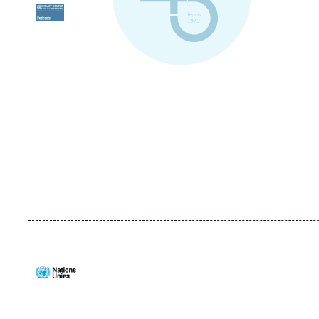
Logo
Logo