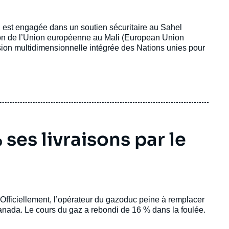
, est engagée dans un soutien sécuritaire au Sahel
ion de l’Union européenne au Mali (
European Union
sion multidimensionnelle intégrée des Nations unies pour
ses livraisons par le
 Officiellement, l’opérateur du gazoduc peine à remplacer
nada. Le cours du gaz a rebondi de 16 % dans la foulée.