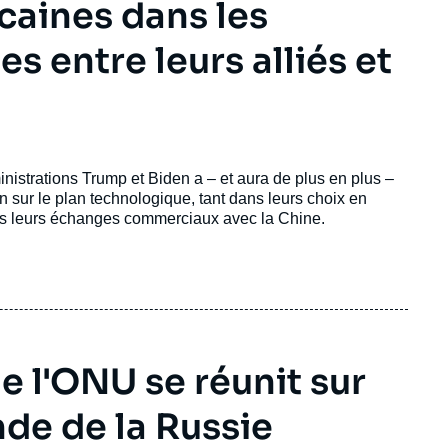
caines dans les
 entre leurs alliés et
nistrations Trump et Biden a – et aura de plus en plus –
sur le plan technologique, tant dans leurs choix en
dans leurs échanges commerciaux avec la Chine.
e l'ONU se réunit sur
de de la Russie