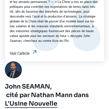
et les aimants permanents ? — « La Chine a mis en place des
politiques pour contrôler ses exportations de terres rares très
tôt, afin de favoriser des transferts de technologies, pour
descendre vers l’aval et la production d’aimants. La stratégie
globale de la Chine était de passer d'un modèle basé sur les
bas salaires et les mauvais standards environnementaux, à
des industries stratégiques fournissant des pièces de haute
valeur ajoutée pour les secteurs du futur » décrypte John
Seaman, chercheur au centre Asie de l'Ifri.
Voir l'article
Photo
John SEAMAN,
cité par Nathan Mann dans
L'Usine Nouvelle