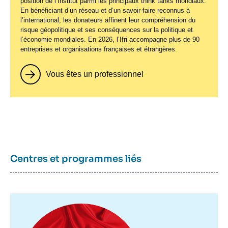
position de l’Institut parmi les principaux
think tanks
mondiaux.
En bénéficiant d’un réseau et d’un savoir-faire reconnus à
l’international, les donateurs affinent leur compréhension du
risque géopolitique et ses conséquences sur la politique et
l’économie mondiales. En 2026, l’Ifri accompagne plus de 90
entreprises et organisations françaises et étrangères.
Vous êtes un professionnel
Centres et programmes liés
Image
principale