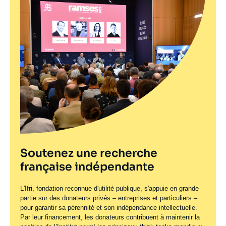
Soutenez une recherche
française indépendante
L'Ifri, fondation reconnue d'utilité publique, s'appuie en grande
partie sur des donateurs privés – entreprises et particuliers –
pour garantir sa pérennité et son indépendance intellectuelle.
Par leur financement, les donateurs contribuent à maintenir la