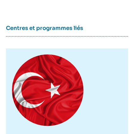
Centres et programmes liés
Image
principale