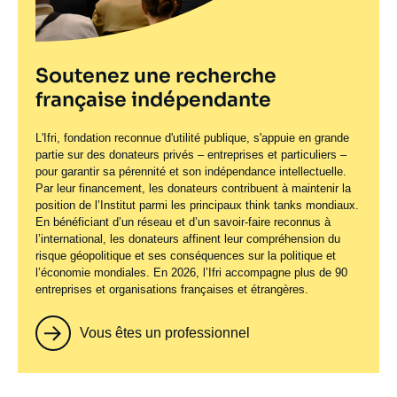
Soutenez une recherche
française indépendante
L'Ifri, fondation reconnue d'utilité publique, s'appuie en grande
partie sur des donateurs privés – entreprises et particuliers –
pour garantir sa pérennité et son indépendance intellectuelle.
Par leur financement, les donateurs contribuent à maintenir la
position de l’Institut parmi les principaux
think tanks
mondiaux.
En bénéficiant d’un réseau et d’un savoir-faire reconnus à
l’international, les donateurs affinent leur compréhension du
risque géopolitique et ses conséquences sur la politique et
l’économie mondiales. En 2026, l’Ifri accompagne plus de 90
entreprises et organisations françaises et étrangères.
Vous êtes un professionnel