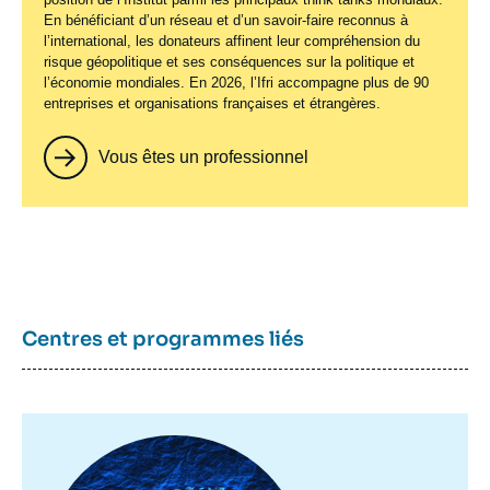
En bénéficiant d’un réseau et d’un savoir-faire reconnus à
l’international, les donateurs affinent leur compréhension du
risque géopolitique et ses conséquences sur la politique et
l’économie mondiales. En 2026, l’Ifri accompagne plus de 90
entreprises et organisations françaises et étrangères.
Vous êtes un professionnel
Centres et programmes liés
Image
principale