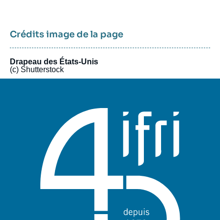
restent accessibles.
Crédits image de la page
Drapeau des États-Unis
(c) Shutterstock