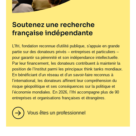
Soutenez une recherche
française indépendante
L'Ifri, fondation reconnue d'utilité publique, s'appuie en grande
partie sur des donateurs privés – entreprises et particuliers –
pour garantir sa pérennité et son indépendance intellectuelle.
Par leur financement, les donateurs contribuent à maintenir la
position de l’Institut parmi les principaux
think tanks
mondiaux.
En bénéficiant d’un réseau et d’un savoir-faire reconnus à
l’international, les donateurs affinent leur compréhension du
risque géopolitique et ses conséquences sur la politique et
l’économie mondiales. En 2026, l’Ifri accompagne plus de 90
entreprises et organisations françaises et étrangères.
Vous êtes un professionnel