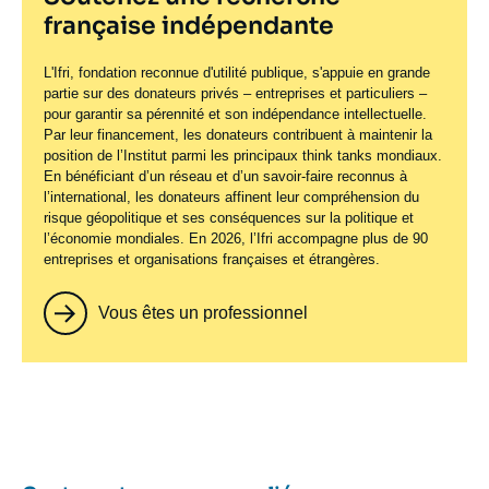
française indépendante
L'Ifri, fondation reconnue d'utilité publique, s'appuie en grande
partie sur des donateurs privés – entreprises et particuliers –
pour garantir sa pérennité et son indépendance intellectuelle.
Par leur financement, les donateurs contribuent à maintenir la
position de l’Institut parmi les principaux
think tanks
mondiaux.
En bénéficiant d’un réseau et d’un savoir-faire reconnus à
l’international, les donateurs affinent leur compréhension du
risque géopolitique et ses conséquences sur la politique et
l’économie mondiales. En 2026, l’Ifri accompagne plus de 90
entreprises et organisations françaises et étrangères.
Vous êtes un professionnel