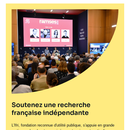
Soutenez une recherche
française indépendante
L'Ifri, fondation reconnue d'utilité publique, s'appuie en grande