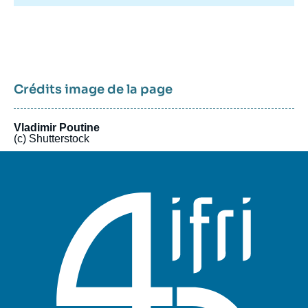
stratégique, politique et économique.
Crédits image de la page
Vladimir Poutine
(c) Shutterstock