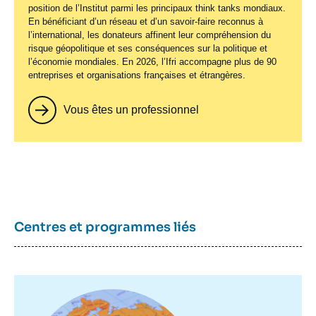
position de l’Institut parmi les principaux
think tanks
mondiaux.
En bénéficiant d’un réseau et d’un savoir-faire reconnus à
l’international, les donateurs affinent leur compréhension du
risque géopolitique et ses conséquences sur la politique et
l’économie mondiales. En 2026, l’Ifri accompagne plus de 90
entreprises et organisations françaises et étrangères.
Vous êtes un professionnel
Centres et programmes liés
Image
principale