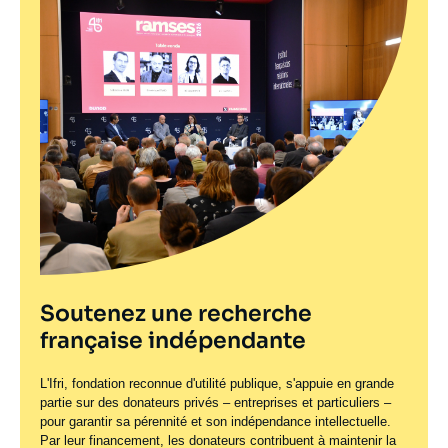
Soutenez une recherche
française indépendante
L'Ifri, fondation reconnue d'utilité publique, s'appuie en grande
partie sur des donateurs privés – entreprises et particuliers –
pour garantir sa pérennité et son indépendance intellectuelle.
Par leur financement, les donateurs contribuent à maintenir la