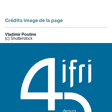
Crédits image de la page
Vladimir Poutine
(c) Shutterstock