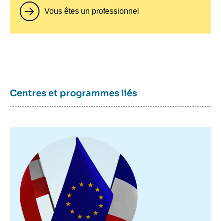
Vous êtes un professionnel
Centres et programmes liés
Image
principale