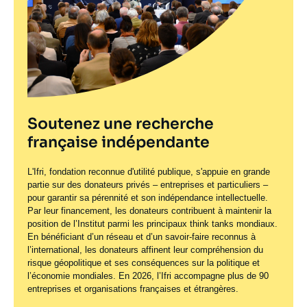
Soutenez une recherche
française indépendante
L'Ifri, fondation reconnue d'utilité publique, s'appuie en grande
partie sur des donateurs privés – entreprises et particuliers –
pour garantir sa pérennité et son indépendance intellectuelle.
Par leur financement, les donateurs contribuent à maintenir la
position de l’Institut parmi les principaux
think tanks
mondiaux.
En bénéficiant d’un réseau et d’un savoir-faire reconnus à
l’international, les donateurs affinent leur compréhension du
risque géopolitique et ses conséquences sur la politique et
l’économie mondiales. En 2026, l’Ifri accompagne plus de 90
entreprises et organisations françaises et étrangères.