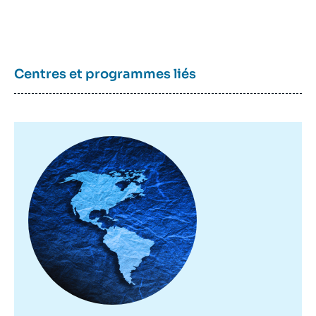
Centres et programmes liés
Image
principale