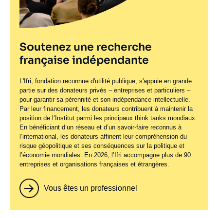
Soutenez une recherche
française indépendante
L'Ifri, fondation reconnue d'utilité publique, s'appuie en grande
partie sur des donateurs privés – entreprises et particuliers –
pour garantir sa pérennité et son indépendance intellectuelle.
Par leur financement, les donateurs contribuent à maintenir la
position de l’Institut parmi les principaux
think tanks
mondiaux.
En bénéficiant d’un réseau et d’un savoir-faire reconnus à
l’international, les donateurs affinent leur compréhension du
risque géopolitique et ses conséquences sur la politique et
l’économie mondiales. En 2026, l’Ifri accompagne plus de 90
entreprises et organisations françaises et étrangères.
Vous êtes un professionnel