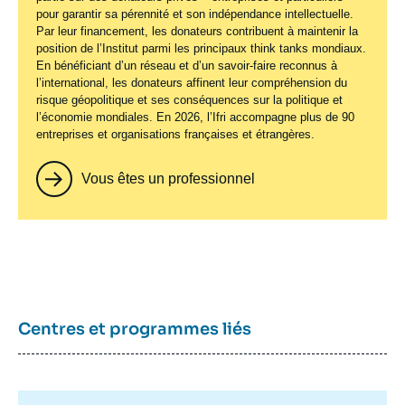
pour garantir sa pérennité et son indépendance intellectuelle.
Par leur financement, les donateurs contribuent à maintenir la
position de l’Institut parmi les principaux
think tanks
mondiaux.
En bénéficiant d’un réseau et d’un savoir-faire reconnus à
l’international, les donateurs affinent leur compréhension du
risque géopolitique et ses conséquences sur la politique et
l’économie mondiales. En 2026, l’Ifri accompagne plus de 90
entreprises et organisations françaises et étrangères.
Vous êtes un professionnel
Centres et programmes liés