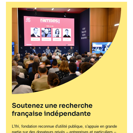
Soutenez une recherche
française indépendante
L'Ifri, fondation reconnue d'utilité publique, s'appuie en grande
partie sur des donateurs privés – entreprises et particuliers –