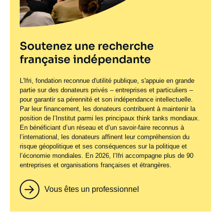
Soutenez une recherche
française indépendante
L'Ifri, fondation reconnue d'utilité publique, s'appuie en grande
partie sur des donateurs privés – entreprises et particuliers –
pour garantir sa pérennité et son indépendance intellectuelle.
Par leur financement, les donateurs contribuent à maintenir la
position de l’Institut parmi les principaux
think tanks
mondiaux.
En bénéficiant d’un réseau et d’un savoir-faire reconnus à
l’international, les donateurs affinent leur compréhension du
risque géopolitique et ses conséquences sur la politique et
l’économie mondiales. En 2026, l’Ifri accompagne plus de 90
entreprises et organisations françaises et étrangères.
Vous êtes un professionnel