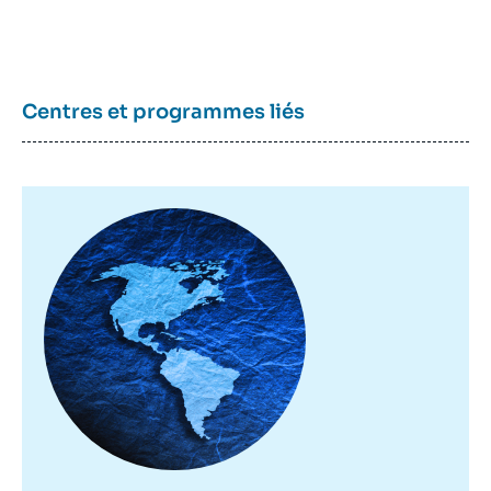
Centres et programmes liés
Image
principale