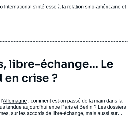
 International s'intéresse à la relation sino-américaine et
s, libre-échange… Le
en crise ?
l'
Allemagne
: comment est-on passé de la main dans la
us tendue aujourd'hui entre Paris et Berlin ? Les dossiers
rmes, sur les accords de libre-échange, mais aussi sur