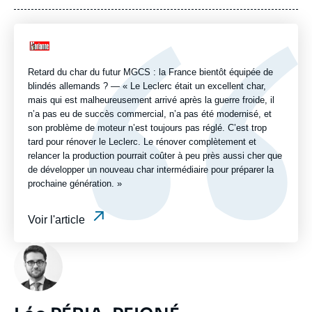
publication
Logo
Retard du char du futur MGCS : la France bientôt équipée de
blindés allemands ? — « Le Leclerc était un excellent char,
mais qui est malheureusement arrivé après la guerre froide, il
n’a pas eu de succès commercial, n’a pas été modernisé, et
son problème de moteur n’est toujours pas réglé. C’est trop
tard pour rénover le Leclerc. Le rénover complètement et
relancer la production pourrait coûter à peu près aussi cher que
de développer un nouveau char intermédiaire pour préparer la
prochaine génération. »
Voir l'article
Photo